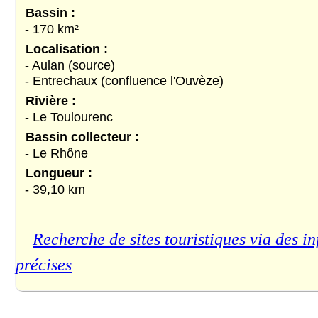
Bassin :
- 170 km²
Localisation :
- Aulan (source)
- Entrechaux (confluence l'Ouvèze)
Rivière :
- Le Toulourenc
Bassin collecteur :
- Le Rhône
Longueur :
- 39,10 km
Recherche de sites touristiques via des in
précises