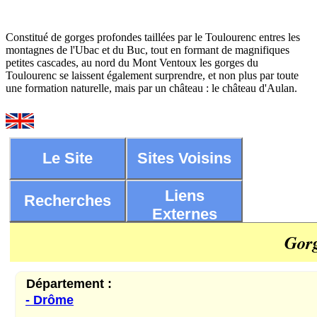
Constitué de gorges profondes taillées par le Toulourenc entres les
montagnes de l'Ubac et du Buc, tout en formant de magnifiques
petites cascades, au nord du Mont Ventoux les gorges du
Toulourenc se laissent également surprendre, et non plus par toute
une formation naturelle, mais par un château : le château d'Aulan.
Le Site
Sites Voisins
Liens
Recherches
Externes
Gorg
Département :
- Drôme