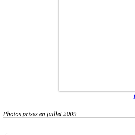
Photos prises en juillet 2009