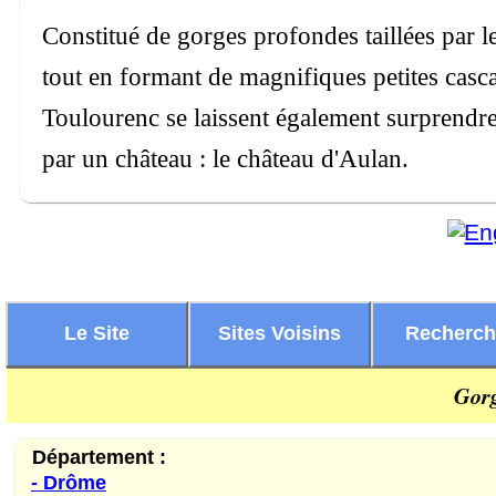
Constitué de gorges profondes taillées par 
tout en formant de magnifiques petites cas
Toulourenc se laissent également surprendre,
par un château : le château d'Aulan.
Le Site
Sites Voisins
Recherc
Gorg
Département :
- Drôme