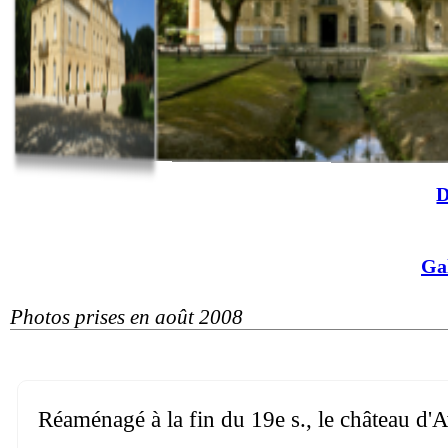
D
Ga
Photos prises en août 2008
Réaménagé à la fin du 19e s., le château d'A