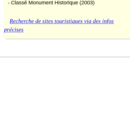
- Classé Monument Historique (2003)
Recherche de sites touristiques via des infos
précises