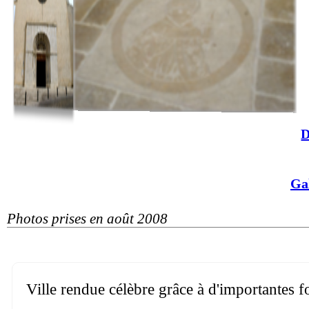
D
Ga
Photos prises en août 2008
Ville rendue célèbre grâce à d'importantes f