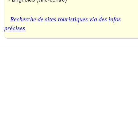
Recherche de sites touristiques via des infos
précises