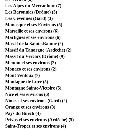
Les Alpes du Mercantour (7)
Les Baronnies (Drôme) (3)
Les Cévennes (Gard) (3)
Manosque et ses Environs (5)
Marseille et ses environs (6)
Martigues et ses environs (6)
Massif de la Sainte-Baume (2)
Massif du Tanargue (Ardèche) (2)
Massif du Vercors (Drôme) (9)
Menton et ses environs (2)
Monaco et ses environs (2)
Mont Ventoux (7)
Montagne de Lure (5)
Montagne Sainte-Victoire (5)
Nice et ses environs (6)
Nîmes et ses environs (Gard) (2)
Orange et ses environs (3)
Pays du Buëch (4)
Privas et ses environs (Ardèche) (5)
Saint-Tropez et ses environs (4)