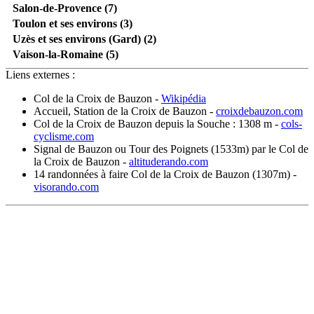
Salon-de-Provence (7)
Toulon et ses environs (3)
Uzès et ses environs (Gard) (2)
Vaison-la-Romaine (5)
Liens externes :
Col de la Croix de Bauzon
-
Wikipédia
Accueil, Station de la Croix de Bauzon
-
croixdebauzon.com
Col de la Croix de Bauzon depuis la Souche : 1308 m
-
cols-
cyclisme.com
Signal de Bauzon ou Tour des Poignets (1533m) par le Col de
la Croix de Bauzon
-
altituderando.com
14 randonnées à faire Col de la Croix de Bauzon (1307m)
-
visorando.com