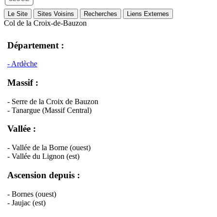
Le Site
Sites Voisins
Recherches
Liens Externes
Col de la Croix-de-Bauzon
Département :
- Ardèche
Massif :
- Serre de la Croix de Bauzon
- Tanargue (Massif Central)
Vallée :
- Vallée de la Borne (ouest)
- Vallée du Lignon (est)
Ascension depuis :
- Bornes (ouest)
- Jaujac (est)