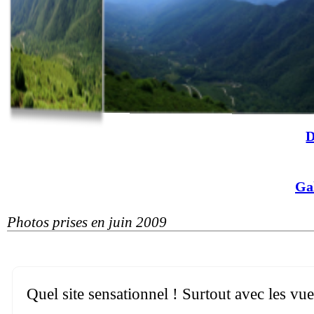
D
Ga
Photos prises en juin 2009
Quel site sensationnel ! Surtout avec les vues