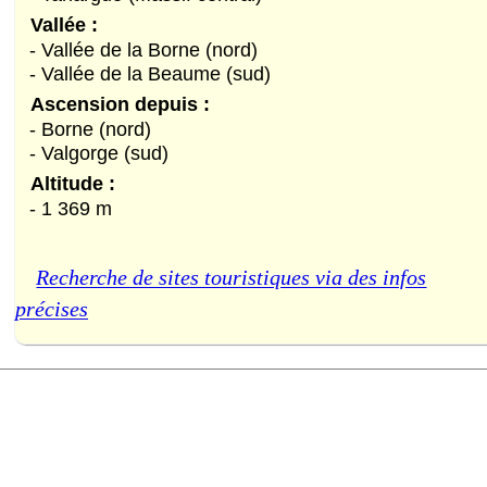
Vallée :
- Vallée de la Borne (nord)
- Vallée de la Beaume (sud)
Ascension depuis :
- Borne (nord)
- Valgorge (sud)
Altitude :
- 1 369 m
Recherche de sites touristiques via des infos
précises