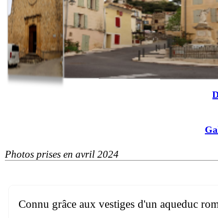
D
Ga
Photos prises en avril 2024
Connu grâce aux vestiges d'un aqueduc romai