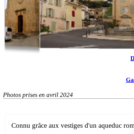
D
Ga
Photos prises en avril 2024
Connu grâce aux vestiges d'un aqueduc romai