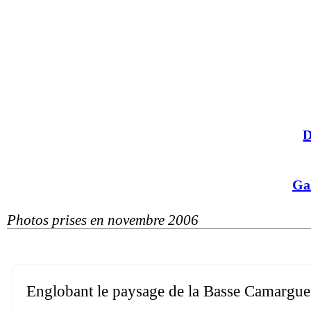
D
Ga
Photos prises en novembre 2006
Englobant le paysage de la Basse Camargue