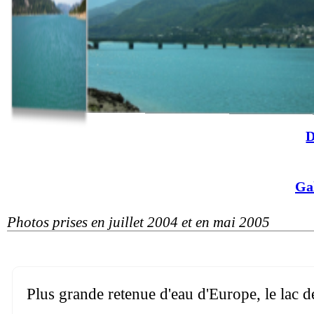
D
Ga
Photos prises en juillet 2004 et en mai 2005
Plus grande retenue d'eau d'Europe, le lac d