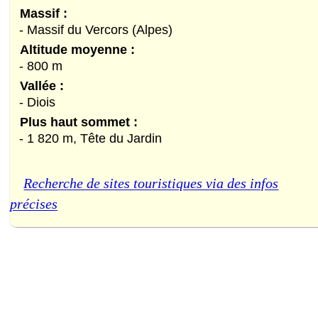
Massif :
- Massif du Vercors (Alpes)
Altitude moyenne :
- 800 m
Vallée :
- Diois
Plus haut sommet :
- 1 820 m, Tête du Jardin
Recherche de sites touristiques via des infos
précises