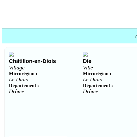
Châtillon-en-Diois
Die
Village
Ville
Microrégion :
Microrégion :
Le Diois
Le Diois
Département :
Département :
Drôme
Drôme