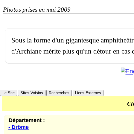
Photos prises en mai 2009
Sous la forme d'un gigantesque amphithéâtre
d'Archiane mérite plus qu'un détour en cas 
Le Site
Sites Voisins
Recherches
Liens Externes
Ci
Département :
- Drôme