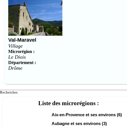
Val-Maravel
Village
Microrégion :
Le Diois
Département :
Drôme
Recherches
Liste des microrégions :
Aix-en-Provence et ses environs (6)
Aubagne et ses environs (3)