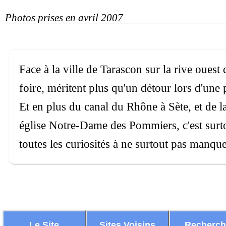
Photos prises en avril 2007
Face à la ville de Tarascon sur la rive ouest
foire, méritent plus qu'un détour lors d'un
Et en plus du canal du Rhône à Sète, et de la 
église Notre-Dame des Pommiers, c'est surto
toutes les curiosités à ne surtout pas manque
Le Site
Sites Voisins
Recherc