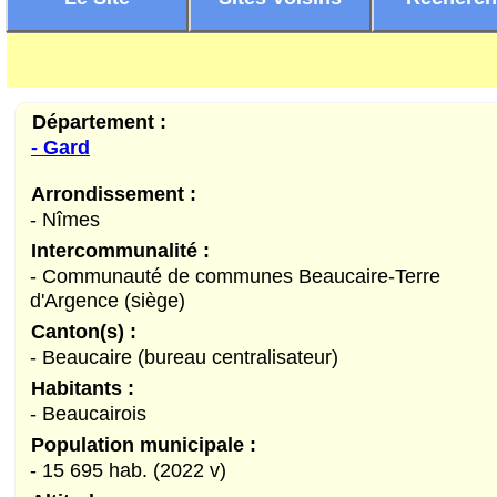
Département :
- Gard
Arrondissement :
- Nîmes
Intercommunalité :
- Communauté de communes Beaucaire-Terre
d'Argence (siège)
Canton(s) :
- Beaucaire (bureau centralisateur)
Habitants :
- Beaucairois
Population municipale :
- 15 695 hab. (2022 v)