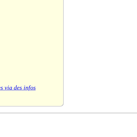
s via des infos