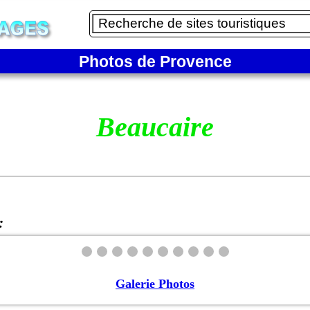
Photos de Provence
Beaucaire
:
Galerie Photos