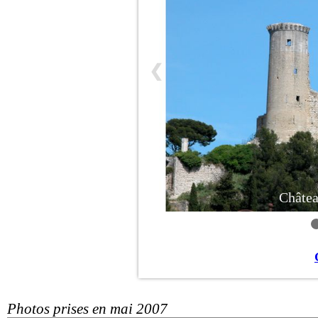
❮
Châtea
Photos prises en mai 2007