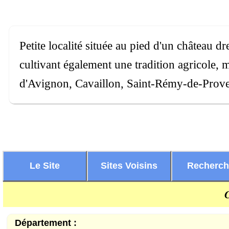
Petite localité située au pied d'un château d
cultivant également une tradition agricole, 
d'Avignon, Cavaillon, Saint-Rémy-de-Prove
Le Site
Sites Voisins
Recherc
Département :