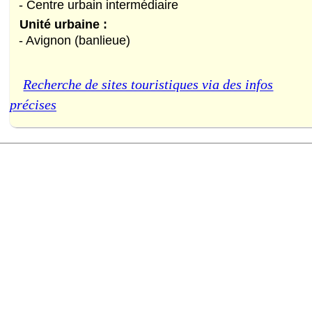
- Centre urbain intermédiaire
Unité urbaine :
- Avignon (banlieue)
Recherche de sites touristiques via des infos
précises