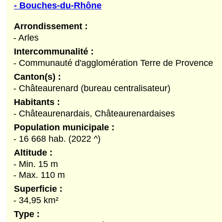
- Bouches-du-Rhône
Arrondissement :
- Arles
Intercommunalité :
- Communauté d'agglomération Terre de Provence
Canton(s) :
- Châteaurenard (bureau centralisateur)
Habitants :
- Châteaurenardais, Châteaurenardaises
Population municipale :
- 16 668 hab. (2022 ^)
Altitude :
- Min. 15 m
- Max. 110 m
Superficie :
- 34,95 km²
Type :