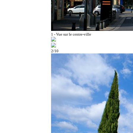
1 - Vue sur le centre-ville
2/10