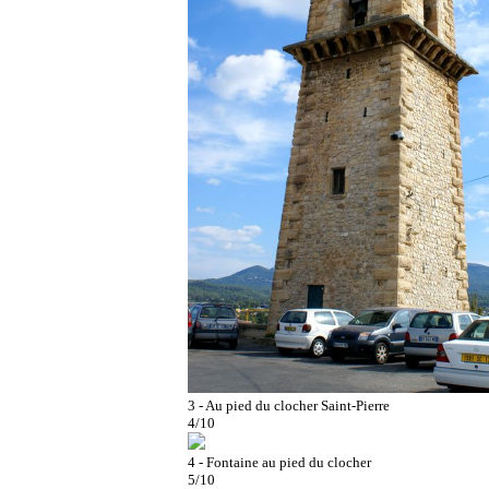
3 - Au pied du clocher Saint-Pierre
4/10
4 - Fontaine au pied du clocher
5/10