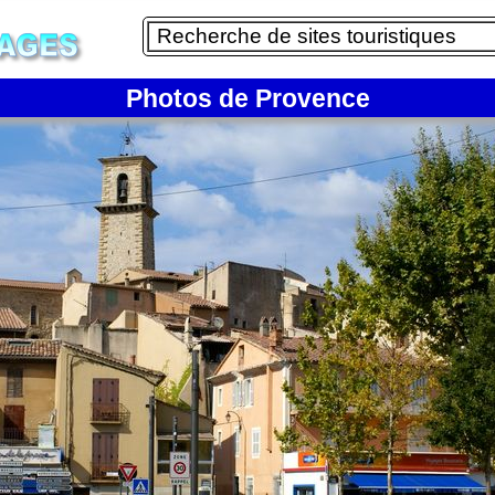
Photos de Provence