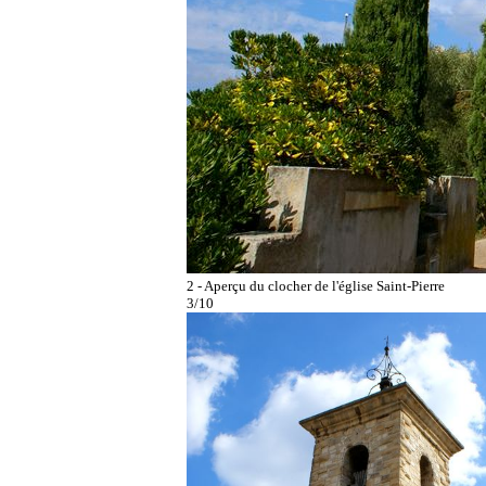
2 - Aperçu du clocher de l'église Saint-Pierre
3/10