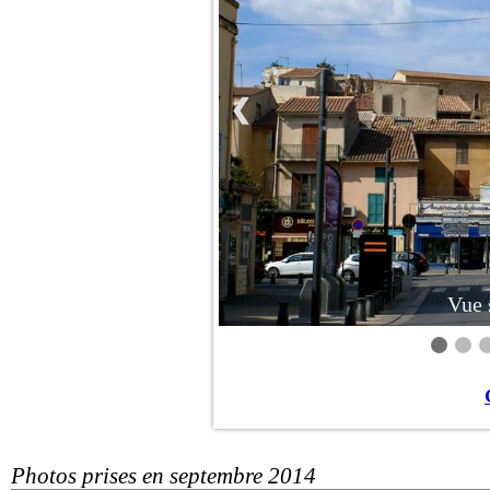
❮
Vue 
Photos prises en septembre 2014