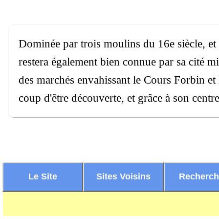
Dominée par trois moulins du 16e siècle, et
restera également bien connue par sa cité mi
des marchés envahissant le Cours Forbin et l
coup d'être découverte, et grâce à son centr
Le Site
Sites Voisins
Recherc