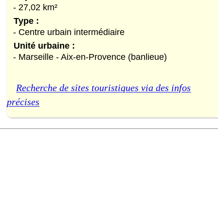
- 27,02 km²
Type :
- Centre urbain intermédiaire
Unité urbaine :
- Marseille - Aix-en-Provence (banlieue)
Recherche de sites touristiques via des infos
précises