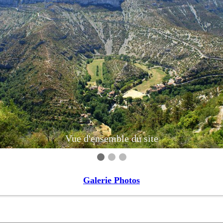
Vue d'ensemble du site
Galerie Photos