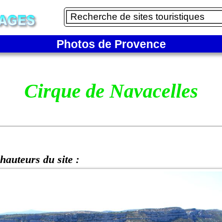
Photos de Provence
Cirque de Navacelles
hauteurs du site :