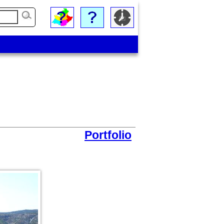
Portfolio