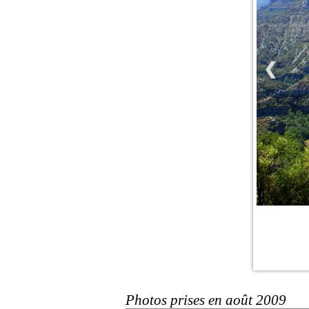
❮
Photos prises en août 2009