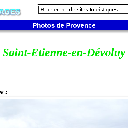
Photos de Provence
Saint-Etienne-en-Dévoluy
ge :