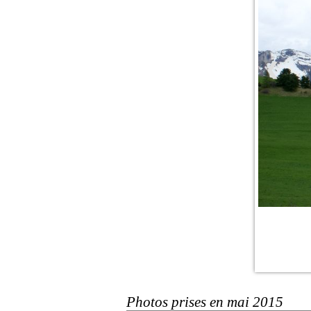
❮
Photos prises en mai 2015