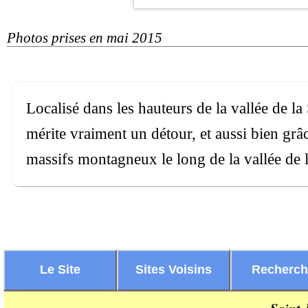
Photos prises en mai 2015
Localisé dans les hauteurs de la vallée de l
mérite vraiment un détour, et aussi bien gr
massifs montagneux le long de la vallée de 
Le Site
Sites Voisins
Recherc