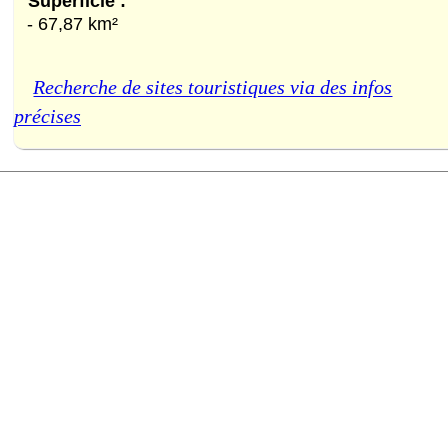
Superficie :
- 67,87 km²
Recherche de sites touristiques via des infos
précises