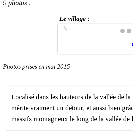
9 photos :
Le village :
❮
Photos prises en mai 2015
Localisé dans les hauteurs de la vallée de l
mérite vraiment un détour, et aussi bien gr
massifs montagneux le long de la vallée de 