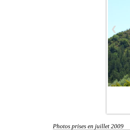
❮
Photos prises en juillet 2009