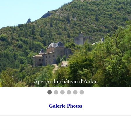
Aperçu du château d'Aulan
Galerie Photos