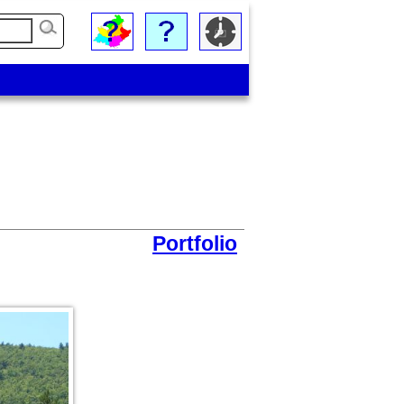
Portfolio