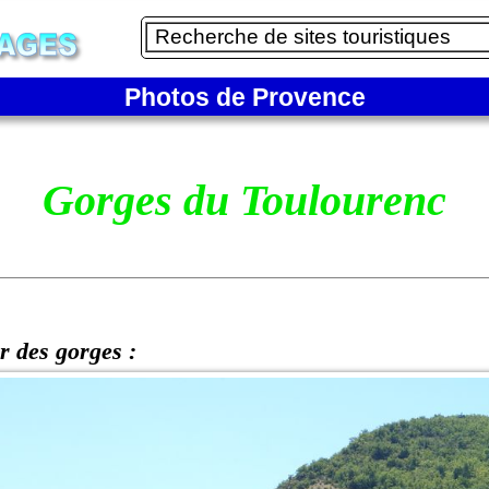
Photos de Provence
Gorges du Toulourenc
r des gorges :