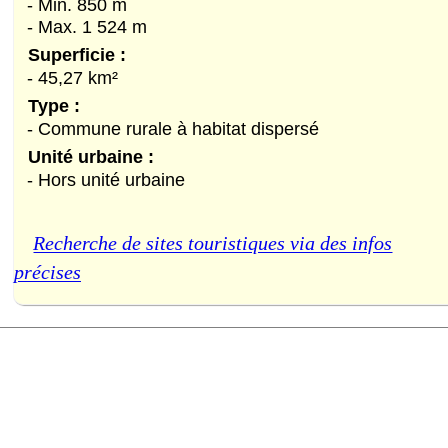
- Min. 850 m
- Max. 1 524 m
Superficie :
- 45,27 km²
Type :
- Commune rurale à habitat dispersé
Unité urbaine :
- Hors unité urbaine
Recherche de sites touristiques via des infos
précises