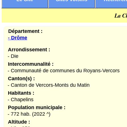
La C
Département :
- Drôme
Arrondissement :
- Die
Intercommunalité :
- Communauté de communes du Royans-Vercors
Canton(s) :
- Canton de Vercors-Monts du Matin
Habitants :
- Chapelins
Population municipale :
- 772 hab. (2022 ^)
Altitude :