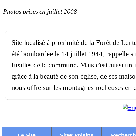
Photos prises en juillet 2008
Site localisé à proximité de la Forêt de Lent
été bombardée le 14 juillet 1944, rappelle 
fusillés de la commune. Mais c'est aussi un 
grâce à la beauté de son église, de ses maiso
nous offre sur les montagnes rocheuses en di
Le Site
Sites Voisins
Recherc