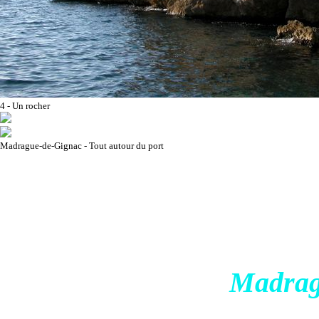
4 - Un rocher
Madrague-de-Gignac - Tout autour du port
Madrag