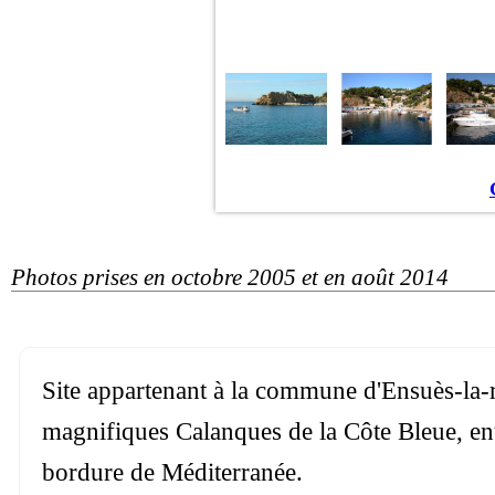
Photos prises en octobre 2005 et en août 2014
Site appartenant à la commune d'Ensuès-la-
magnifiques Calanques de la Côte Bleue, en
bordure de Méditerranée.