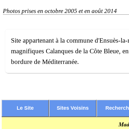
Photos prises en octobre 2005 et en août 2014
Site appartenant à la commune d'Ensuès-la-
magnifiques Calanques de la Côte Bleue, en
bordure de Méditerranée.
Le Site
Sites Voisins
Recherc
Mad