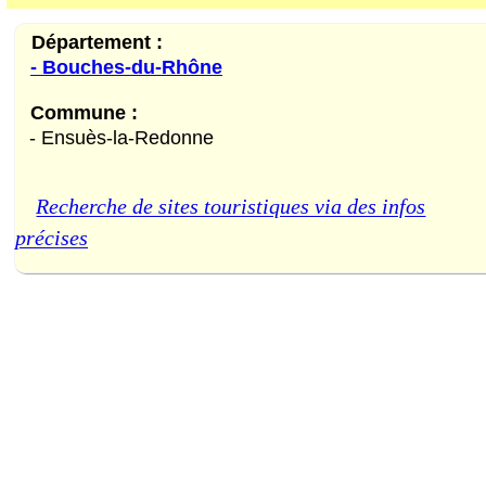
Département :
- Bouches-du-Rhône
Commune :
- Ensuès-la-Redonne
Recherche de sites touristiques via des infos
précises