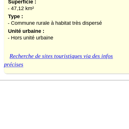
Superficie :
- 47,12 km²
Type :
- Commune rurale à habitat très dispersé
Unité urbaine :
- Hors unité urbaine
Recherche de sites touristiques via des infos
précises