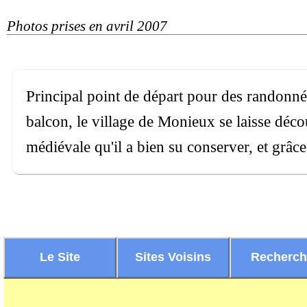
Photos prises en avril 2007
Principal point de départ pour des randonné
balcon, le village de Monieux se laisse déc
médiévale qu'il a bien su conserver, et grâce
Le Site
Sites Voisins
Recherc