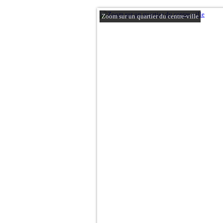
Zoom sur un quartier du centre-ville