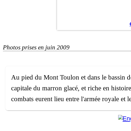
Photos prises en juin 2009
Au pied du Mont Toulon et dans le bassin de
capitale du marron glacé, et riche en histoi
combats eurent lieu entre l'armée royale et l