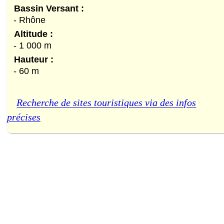
Bassin Versant :
- Rhône
Altitude :
- 1 000 m
Hauteur :
- 60 m
Recherche de sites touristiques via des infos
précises