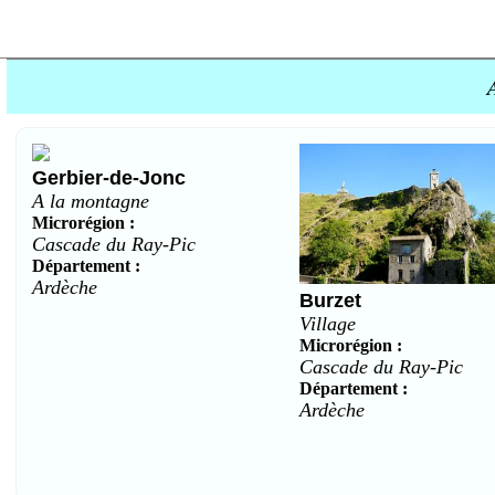
Gerbier-de-Jonc
A la montagne
Microrégion :
Cascade du Ray-Pic
Département :
Ardèche
Burzet
Village
Microrégion :
Cascade du Ray-Pic
Département :
Ardèche