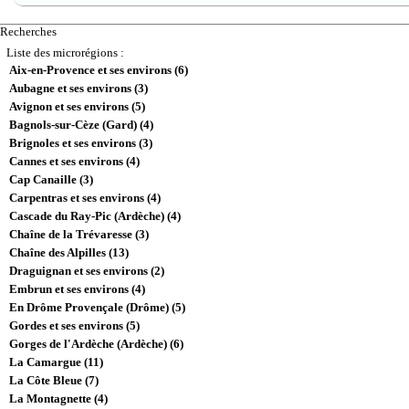
Recherches
Liste des microrégions :
Aix-en-Provence et ses environs (6)
Aubagne et ses environs (3)
Avignon et ses environs (5)
Bagnols-sur-Cèze (Gard) (4)
Brignoles et ses environs (3)
Cannes et ses environs (4)
Cap Canaille (3)
Carpentras et ses environs (4)
Cascade du Ray-Pic (Ardèche) (4)
Chaîne de la Trévaresse (3)
Chaîne des Alpilles (13)
Draguignan et ses environs (2)
Embrun et ses environs (4)
En Drôme Provençale (Drôme) (5)
Gordes et ses environs (5)
Gorges de l'Ardèche (Ardèche) (6)
La Camargue (11)
La Côte Bleue (7)
La Montagnette (4)