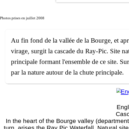
Photos prises en juillet 2008
Au fin fond de la vallée de la Bourge, et ap
virage, surgit la cascade du Ray-Pic. Site na
principale formant l'ensemble de ce site. Su
par la nature autour de la chute principale.
Engl
Casc
In the heart of the Bourge valley (department
turn, arises the Ray Pic Waterfall. Natural sit