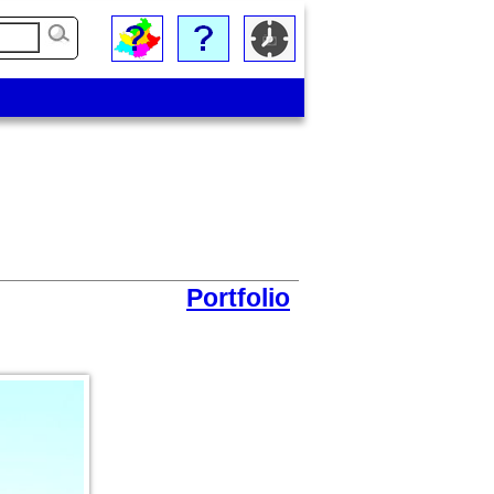
Portfolio