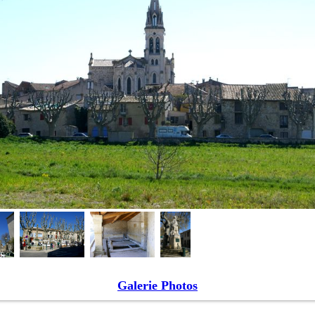
Galerie Photos