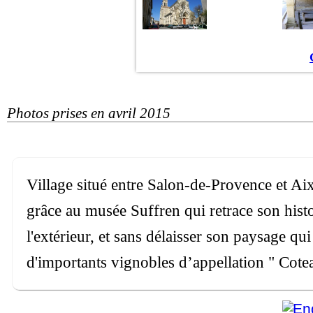
Photos prises en avril 2015
Village situé entre Salon-de-Provence et A
grâce au musée Suffren qui retrace son histoi
l'extérieur, et sans délaisser son paysage qui
d'importants vignobles d’appellation " Cot