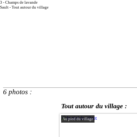
3 - Champs de lavande
Sault - Tout autour du village
6 photos :
Tout autour du village :
Au pied du village