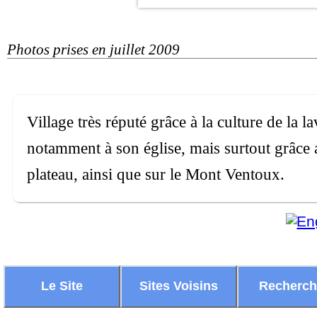
Photos prises en juillet 2009
Village très réputé grâce à la culture de la l
notamment à son église, mais surtout grâce a
plateau, ainsi que sur le Mont Ventoux.
Le Site
Sites Voisins
Recherc