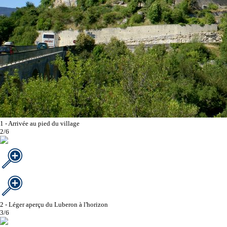
1 - Arrivée au pied du village
2/6
2 - Léger aperçu du Luberon à l'horizon
3/6