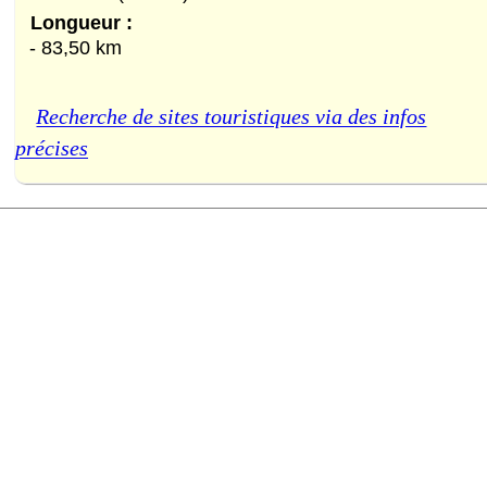
Longueur :
- 83,50 km
Recherche de sites touristiques via des infos
précises