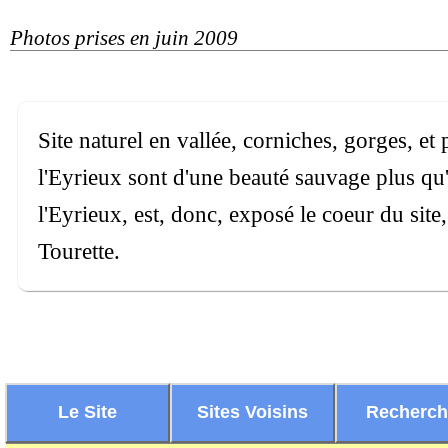
Photos prises en juin 2009
Site naturel en vallée, corniches, gorges, et
l'Eyrieux sont d'une beauté sauvage plus qu'
l'Eyrieux, est, donc, exposé le coeur du si
Tourette.
Le Site
Sites Voisins
Recherc