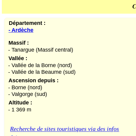
C
Département :
- Ardèche
Massif :
- Tanargue (Massif central)
Vallée :
- Vallée de la Borne (nord)
- Vallée de la Beaume (sud)
Ascension depuis :
- Borne (nord)
- Valgorge (sud)
Altitude :
- 1 369 m
Recherche de sites touristiques via des infos