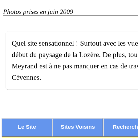
Photos prises en juin 2009
Quel site sensationnel ! Surtout avec les vues
début du paysage de la Lozère. De plus, tout
Meyrand est à ne pas manquer en cas de trav
Cévennes.
Le Site
Sites Voisins
Recherc