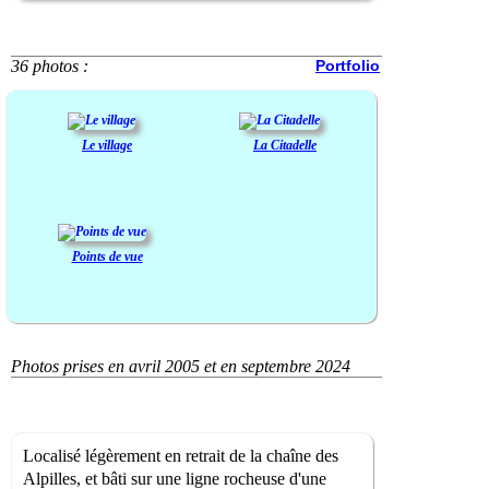
36 photos :
Portfolio
Le village
La Citadelle
Points de vue
Photos prises en avril 2005 et en septembre 2024
Localisé légèrement en retrait de la chaîne des
Alpilles, et bâti sur une ligne rocheuse d'une