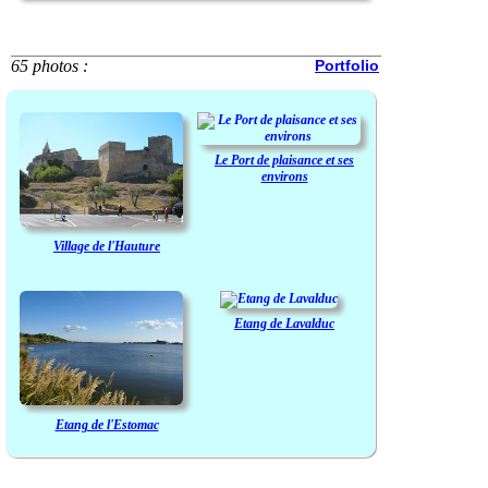
65 photos :
Portfolio
Le Port de plaisance et ses
environs
Village de l'Hauture
Etang de Lavalduc
Etang de l'Estomac