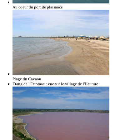
Au coeur du port de plaisance
Plage du Cavaou
Etang de l'Estomac : vue sur le village de l'Hauture