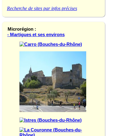
Recherche de sites par infos précises
Microrégion :
- Martigues et ses environs