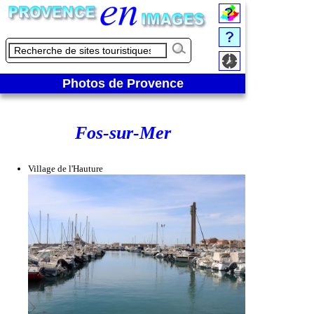
Photos de Provence
Fos-sur-Mer
Village de l'Hauture