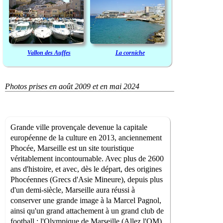
Vallon des Auffes
La corniche
Photos prises en août 2009 et en mai 2024
Grande ville provençale devenue la capitale
européenne de la culture en 2013, anciennement
Phocée, Marseille est un site touristique
véritablement incontournable. Avec plus de 2600
ans d'histoire, et avec, dès le départ, des origines
Phocéennes (Grecs d'Asie Mineure), depuis plus
d'un demi-siècle, Marseille aura réussi à
conserver une grande image à la Marcel Pagnol,
ainsi qu'un grand attachement à un grand club de
football : l'Olympique de Marseille (Allez l'OM)