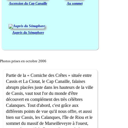
Ascension du Cap Canaille
Au sommet
Auprès du Sémaphore
Photos prises en octobre 2006
Partie de la « Corniche des Crêtes » située entre
Cassis et La Ciotat, le Cap Canaille, falaises
abrupts placées juste dans les hauteurs de la ville
de Cassis, vaut tout l'or du monde d'être
découvert en complément des très célèbres
Calanques. Tout d'abord, c'est grâce aux
différents points de vue qu'il nous offre, et aussi
bien sur Cassis, les Calanques, l'île de Riou et le
sommet du massif de Marseilleveyre à l'ouest,