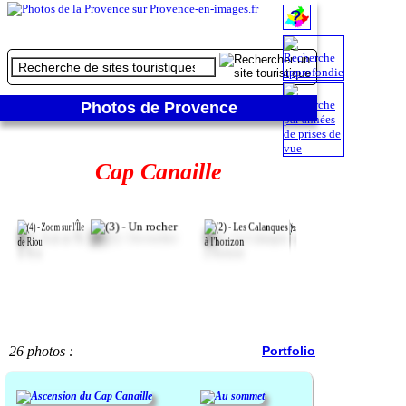
Photos de Provence
Cap Canaille
26 photos :
Portfolio