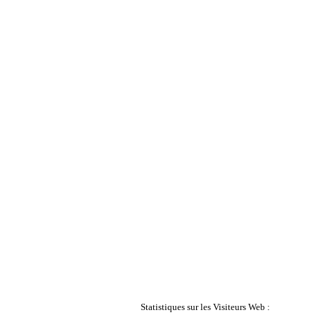
Statistiques sur les Visiteurs Web :