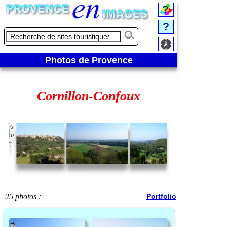
Photos de Provence
Cornillon-Confoux
25 photos :
Portfolio