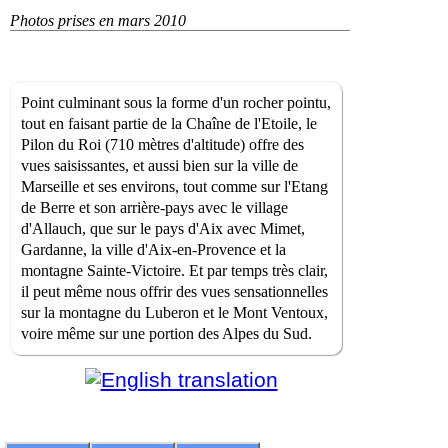
Photos prises en mars 2010
Point culminant sous la forme d'un rocher pointu,
tout en faisant partie de la Chaîne de l'Etoile, le
Pilon du Roi (710 mètres d'altitude) offre des
vues saisissantes, et aussi bien sur la ville de
Marseille et ses environs, tout comme sur l'Etang
de Berre et son arrière-pays avec le village
d'Allauch, que sur le pays d'Aix avec Mimet,
Gardanne, la ville d'Aix-en-Provence et la
montagne Sainte-Victoire. Et par temps très clair,
il peut même nous offrir des vues sensationnelles
sur la montagne du Luberon et le Mont Ventoux,
voire même sur une portion des Alpes du Sud.