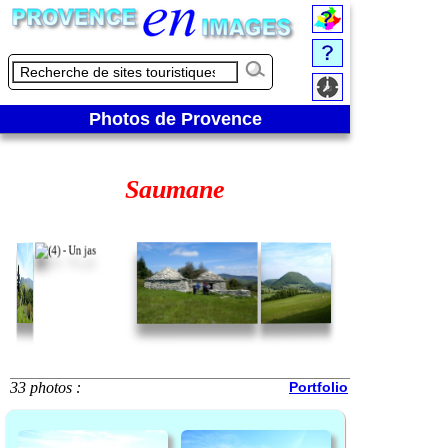
Photos de Provence
Saumane
33 photos :
Portfolio