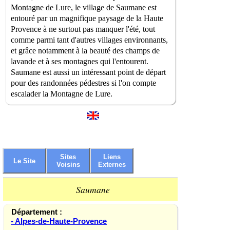
Montagne de Lure, le village de Saumane est
entouré par un magnifique paysage de la Haute
Provence à ne surtout pas manquer l'été, tout
comme parmi tant d'autres villages environnants,
et grâce notamment à la beauté des champs de
lavande et à ses montagnes qui l'entourent.
Saumane est aussi un intéressant point de départ
pour des randonnées pédestres si l'on compte
escalader la Montagne de Lure.
Sites
Liens
Le Site
Voisins
Externes
Saumane
Département :
- Alpes-de-Haute-Provence