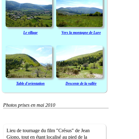
Le village
Vers la montagne de Lure
Table d'orientation
Descente de la vallée
Photos prises en mai 2010
Lieu de tournage du film "Crésus" de Jean
Giono, tout en étant localisé au pied de la