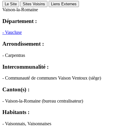
Le Site
Sites Voisins
Liens Externes
Vaison-la-Romaine
Département :
- Vaucluse
Arrondissement :
- Carpentras
Intercommunalité :
- Communauté de communes Vaison Ventoux (siège)
Canton(s) :
- Vaison-la-Romaine (bureau centralisateur)
Habitants :
- Vaisonnais, Vaisonnaises