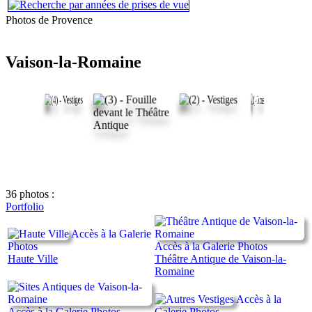
Photos de Provence
Vaison-la-Romaine
36 photos :
Portfolio
Accès à la Galerie
Photos
Accès à la Galerie Photos
Haute Ville
Théâtre Antique de Vaison-la-
Romaine
Accès à la
Accès à la Galerie Photos
Galerie Photos