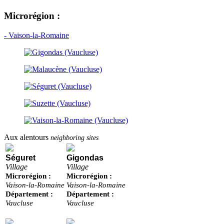
Microrégion :
- Vaison-la-Romaine
Aux alentours
neighboring sites
Séguret
Gigondas
Village
Village
Microrégion :
Microrégion :
Vaison-la-Romaine
Vaison-la-Romaine
Département :
Département :
Vaucluse
Vaucluse