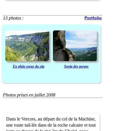
13 photos :
Portfolio
En plein coeur du site
Sortie des gorges
Photos prises en juillet 2008
Dans le Vercors, au départ du col de la Machine,
une route tail-lée dans de la roche calcaire et tout