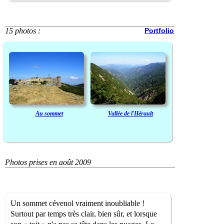
15 photos :
Portfolio
Au sommet
Vallée de l'Hérault
Photos prises en août 2009
Un sommet cévenol vraiment inoubliable !
Surtout par temps très clair, bien sûr, et lorsque