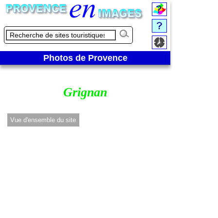
Photos de Provence
Grignan
Vue d'ensemble du site
Au pied de la Coll