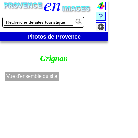
Photos de Provence
Grignan
Vue d'ensemble du site
Au pied de la 