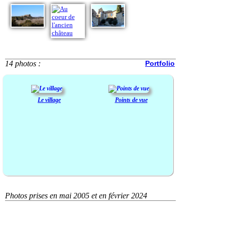
14 photos :
Portfolio
Le village
Points de vue
Photos prises en mai 2005 et en février 2024