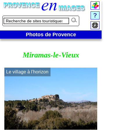
Photos de Provence
Miramas-le-Vieux
Le village à l'horizon
Au coeur de l'