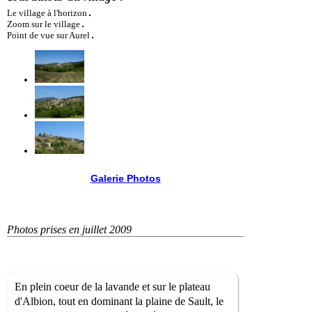
Le village à l'horizon
Zoom sur le village
Point de vue sur Aurel
Galerie Photos
Photos prises en juillet 2009
En plein coeur de la lavande et sur le plateau
d'Albion, tout en dominant la plaine de Sault, le