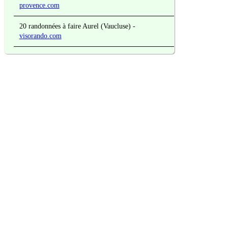
provence.com
20 randonnées à faire Aurel (Vaucluse)
-
visorando.com