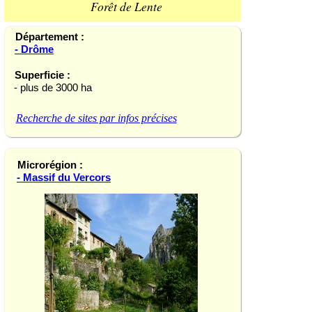
Forêt de Lente
Département :
- Drôme
Superficie :
- plus de 3000 ha
Recherche de sites par infos précises
Microrégion :
- Massif du Vercors