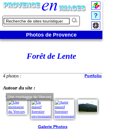
Photos de Provence
Forêt de Lente
4 photos :
Portfolio
Autour du site :
Une montagne du Vercors
Un massif foresti
Galerie Photos