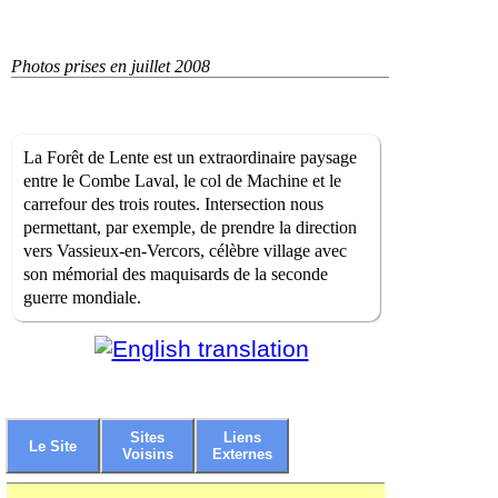
Photos prises en juillet 2008
La Forêt de Lente est un extraordinaire paysage
entre le Combe Laval, le col de Machine et le
carrefour des trois routes. Intersection nous
permettant, par exemple, de prendre la direction
vers Vassieux-en-Vercors, célèbre village avec
son mémorial des maquisards de la seconde
guerre mondiale.
Sites
Liens
Le Site
Voisins
Externes