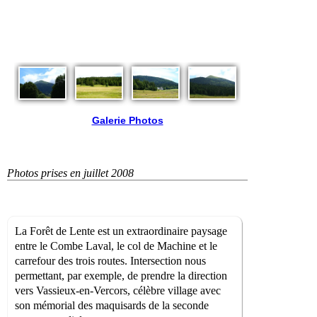
Galerie Photos
Photos prises en juillet 2008
La Forêt de Lente est un extraordinaire paysage
entre le Combe Laval, le col de Machine et le
carrefour des trois routes. Intersection nous
permettant, par exemple, de prendre la direction
vers Vassieux-en-Vercors, célèbre village avec
son mémorial des maquisards de la seconde